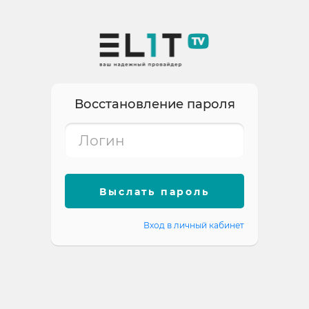
Восстановление пароля
Выслать пароль
Вход в личный кабинет